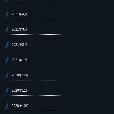
2021年4月
2021年3月
2021年2月
2021年1月
2020年12月
2020年11月
2020年10月