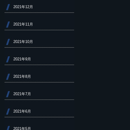
2021年12月
2021年11月
2021年10月
2021年9月
2021年8月
2021年7月
2021年6月
2021年5月