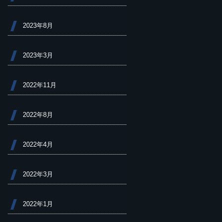
2023年8月
2023年3月
2022年11月
2022年8月
2022年4月
2022年3月
2022年1月