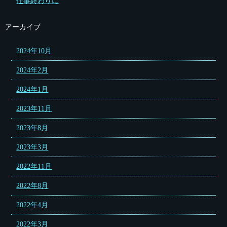
仕事終わりに
アーカイブ
2024年10月
2024年2月
2024年1月
2023年11月
2023年8月
2023年3月
2022年11月
2022年8月
2022年4月
2022年3月