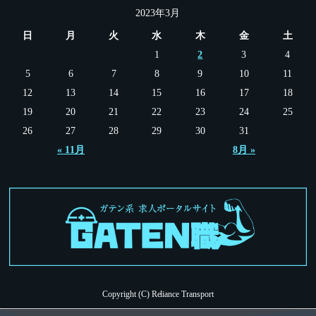
2023年3月
日
月
火
水
木
金
土
1
2
3
4
5
6
7
8
9
10
11
12
13
14
15
16
17
18
19
20
21
22
23
24
25
26
27
28
29
30
31
« 11月
8月 »
Copyright (C) Reliance Transport