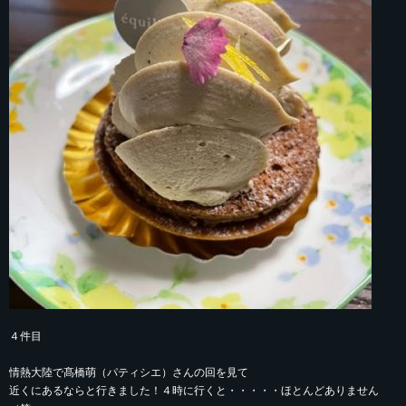
４件目
情熱大陸で髙橋萌（パティシエ）さんの回を見て
近くにあるならと行きました！４時に行くと・・・・・ほとんどありません