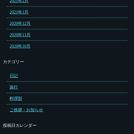
2021年2月
2021年1月
2020年12月
2020年11月
2020年10月
カテゴリー
日記
旅行
料理部
ご挨拶・お知らせ
投稿日カレンダー