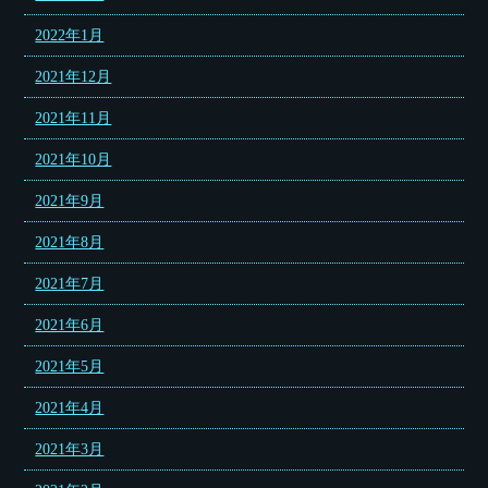
2022年1月
2021年12月
2021年11月
2021年10月
2021年9月
2021年8月
2021年7月
2021年6月
2021年5月
2021年4月
2021年3月