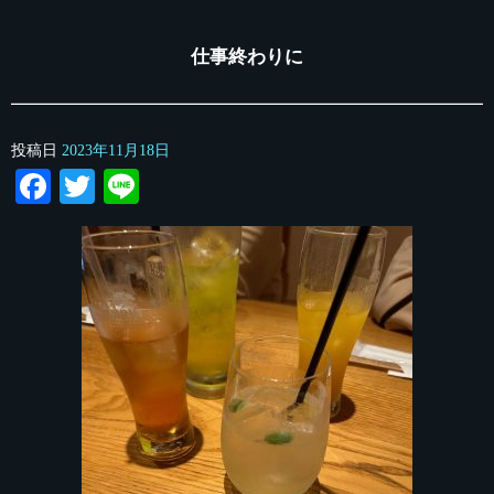
仕事終わりに
投稿日
2023年11月18日
Facebook
Twitter
Line