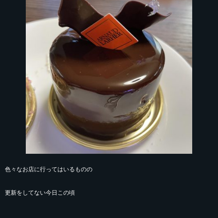
色々なお店に行ってはいるものの
更新をしてない今日この頃