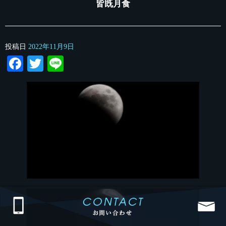
皆既月食
投稿日
2022年11月9日
Facebook
Twitter
Line