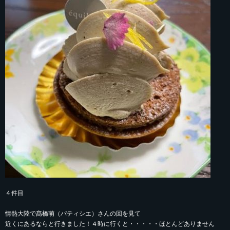
４件目
情熱大陸で髙橋萌（パティシエ）さんの回を見て
近くにあるならと行きました！４時に行くと・・・・・ほとんどありません