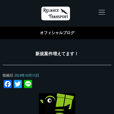
オフィシャルブログ
新規案件増えてます！
投稿日
2024年10月15日
Facebook
Twitter
Line