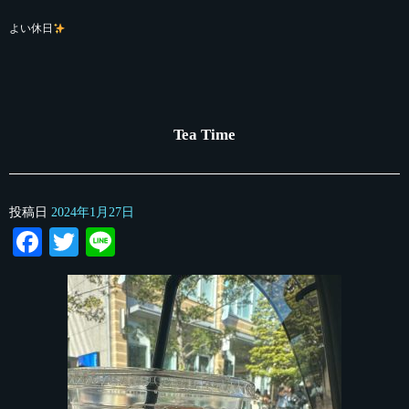
よい休日
Tea Time
投稿日
2024年1月27日
Facebook
Twitter
Line