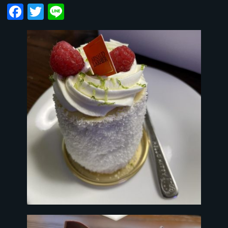
Facebook
Twitter
Line