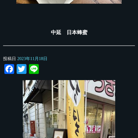
中延 日本蜂蜜
投稿日
2023年11月18日
Facebook
Twitter
Line