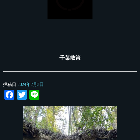
千葉散策
投稿日
2024年2月3日
Facebook
Twitter
Line