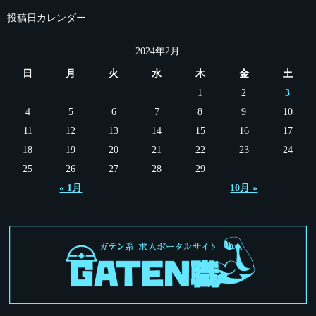
投稿日カレンダー
2024年2月
日
月
火
水
木
金
土
1
2
3
4
5
6
7
8
9
10
11
12
13
14
15
16
17
18
19
20
21
22
23
24
25
26
27
28
29
« 1月
10月 »