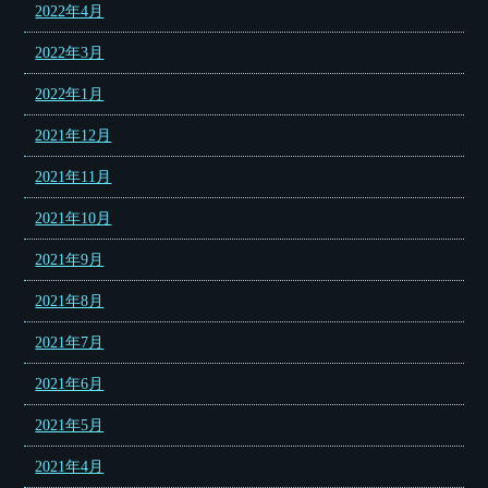
2022年4月
2022年3月
2022年1月
2021年12月
2021年11月
2021年10月
2021年9月
2021年8月
2021年7月
2021年6月
2021年5月
2021年4月