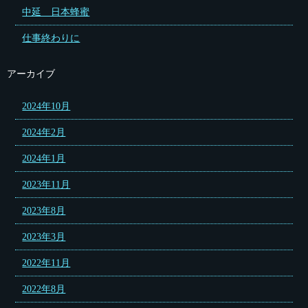
中延 日本蜂蜜
仕事終わりに
アーカイブ
2024年10月
2024年2月
2024年1月
2023年11月
2023年8月
2023年3月
2022年11月
2022年8月