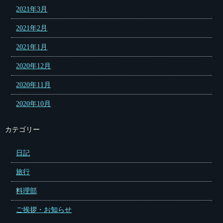
2021年3月
2021年2月
2021年1月
2020年12月
2020年11月
2020年10月
カテゴリー
日記
旅行
料理部
ご挨拶・お知らせ