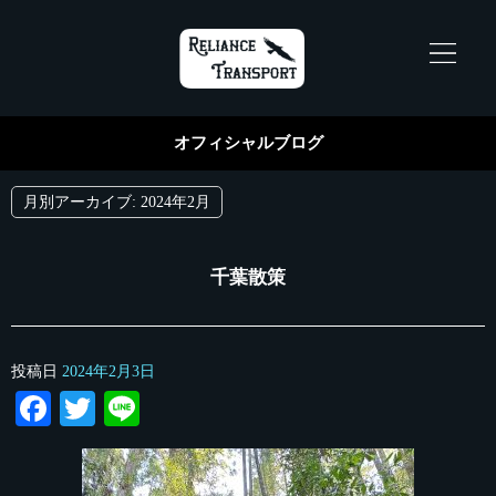
オフィシャルブログ
月別アーカイブ:
2024年2月
千葉散策
投稿日
2024年2月3日
Facebook
Twitter
Line