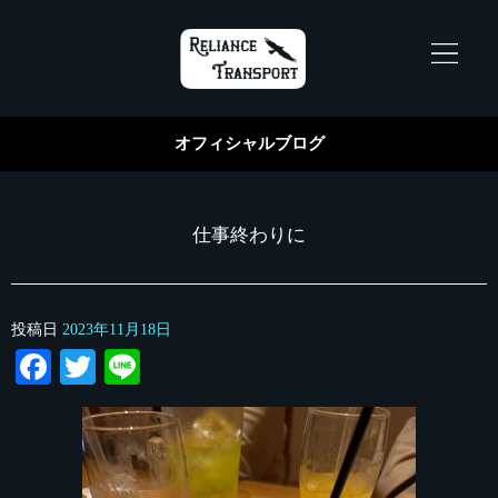
オフィシャルブログ
仕事終わりに
投稿日
2023年11月18日
Facebook
Twitter
Line