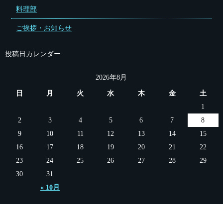
料理部
ご挨拶・お知らせ
投稿日カレンダー
2026年8月
日
月
火
水
木
金
土
1
2
3
4
5
6
7
8
9
10
11
12
13
14
15
16
17
18
19
20
21
22
23
24
25
26
27
28
29
30
31
« 10月