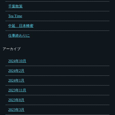
千葉散策
Tea Time
中延 日本蜂蜜
仕事終わりに
アーカイブ
2024年10月
2024年2月
2024年1月
2023年11月
2023年8月
2023年3月