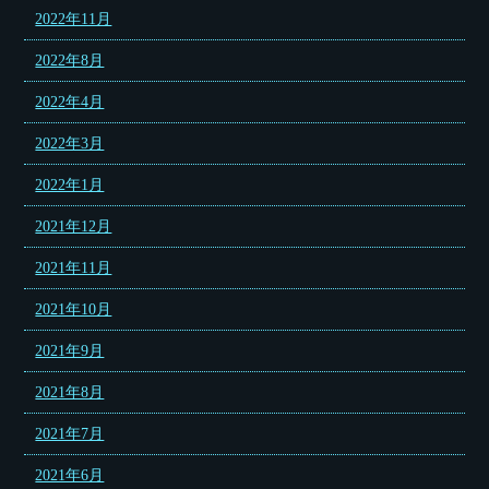
2022年11月
2022年8月
2022年4月
2022年3月
2022年1月
2021年12月
2021年11月
2021年10月
2021年9月
2021年8月
2021年7月
2021年6月