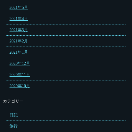
2021年5月
2021年4月
2021年3月
2021年2月
2021年1月
2020年12月
2020年11月
2020年10月
カテゴリー
日記
旅行