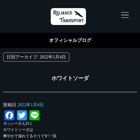
オフィシャルブログ
日別アーカイブ:
2022年1月4日
ホワイトソーダ
投稿日
2022年1月4日
Facebook
Twitter
Line
ヨッシーさん曰く
ホワイトソーダは
爽やかで溢れてるそうです^ ^笑