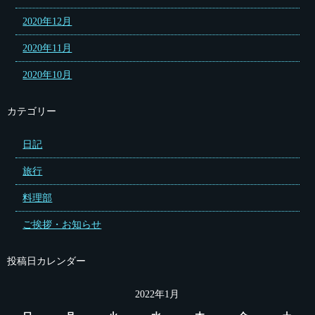
2020年12月
2020年11月
2020年10月
カテゴリー
日記
旅行
料理部
ご挨拶・お知らせ
投稿日カレンダー
2022年1月