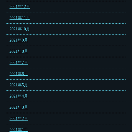
2021年12月
2021年11月
2021年10月
2021年9月
2021年8月
2021年7月
2021年6月
2021年5月
2021年4月
2021年3月
2021年2月
2021年1月