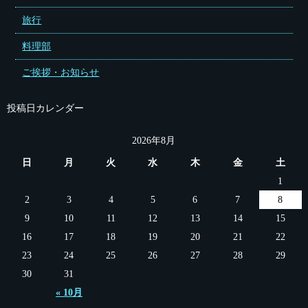
旅行
料理部
ご挨拶・お知らせ
投稿日カレンダー
2026年8月
日
月
火
水
木
金
土
1
2
3
4
5
6
7
8
9
10
11
12
13
14
15
16
17
18
19
20
21
22
23
24
25
26
27
28
29
30
31
« 10月