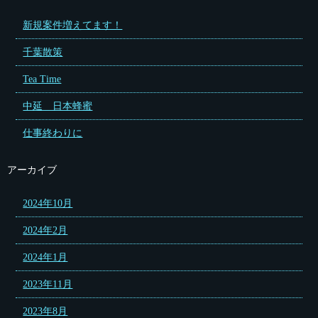
新規案件増えてます！
千葉散策
Tea Time
中延 日本蜂蜜
仕事終わりに
アーカイブ
2024年10月
2024年2月
2024年1月
2023年11月
2023年8月