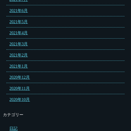
2021年6月
2021年5月
2021年4月
2021年3月
2021年2月
2021年1月
2020年12月
2020年11月
2020年10月
カテゴリー
日記